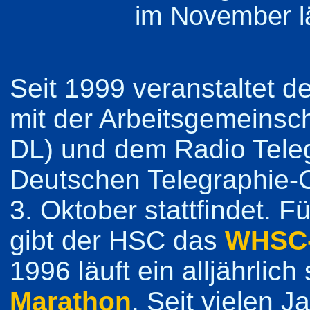
im November l
Seit 1999 veranstaltet
mit der Arbeitsgemeinsch
DL) und dem Radio Tele
Deutschen Telegraphie-C
3. Oktober stattfindet.
gibt der HSC das
WHSC-
1996 läuft ein alljährlich
Marathon
. Seit vielen 