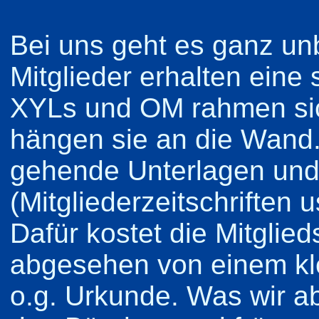
Bei uns geht es ganz un
Mitglieder erhalten eine
XYLs und OM rahmen sic
hängen sie an die Wand
gehende Unterlagen und
(Mitgliederzeitschriften 
Dafür kostet die Mitglied
abgesehen von einem kle
o.g. Urkunde. Was wir abe