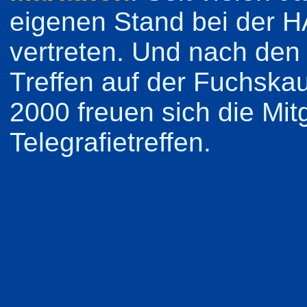
eigenen Stand bei der 
vertreten. Und nach den
Treffen auf der Fuchska
2000 freuen sich die Mit
Telegrafietreffen.